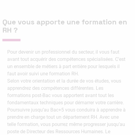
Que vous apporte une formation en
RH ?
Pour devenir un professionnel du secteur, il vous faut
avant tout acquérir des compétences spécialisées. C’est
un ensemble de métiers à part entière pour lesquels il
faut avoir suivi une formation RH.
Selon votre orientation et la durée de vos études, vous
apprendrez des compétences différentes. Les
formations post-Bac vous apportent avant tout les
fondamentaux techniques pour démarrer votre carrière.
Poursuivre jusqu’au Bac+5 vous conduira à apprendre à
prendre en charge tout un département RH. Avec une
telle formation, vous pourrez même progresser jusqu’au
poste de Directeur des Ressources Humaines. Le