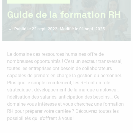
Guide de la formation RH
Publié le 22 sept. 2022
Modifié le 01 sept. 2025
Le domaine des ressources humaines offre de
nombreuses opportunités ! C’est un secteur transversal,
toutes les entreprises ont besoin de collaborateurs
capables de prendre en charge la gestion du personnel.
Plus que le simple recrutement, les RH ont un rôle
stratégique : développement de la marque employeur,
fidélisation des salariés, anticipation des besoins… Ce
domaine vous intéresse et vous cherchez une formation
RH pour préparer votre carrière ? Découvrez toutes les
possibilités qui s’offrent à vous !