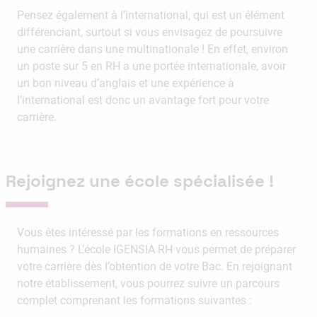
Pensez également à l’international, qui est un élément
différenciant, surtout si vous envisagez de poursuivre
une carrière dans une multinationale ! En effet, environ
un poste sur 5 en RH a une portée internationale, avoir
un bon niveau d’anglais et une expérience à
l’international est donc un avantage fort pour votre
carrière.
Rejoignez une école spécialisée !
Vous êtes intéressé par les formations en ressources
humaines ? L’école IGENSIA RH vous permet de préparer
votre carrière dès l’obtention de votre Bac. En rejoignant
notre établissement, vous pourrez suivre un parcours
complet comprenant les formations suivantes :