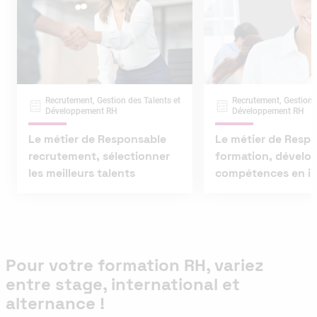
Recrutement, Gestion des Talents et
Recrutement, Gestion 
Développement RH
Développement RH
Le métier de Responsable
Le métier de Resp
recrutement, sélectionner
formation, dévelop
les meilleurs talents
compétences en in
Pour votre formation RH, variez
entre stage, international et
alternance !