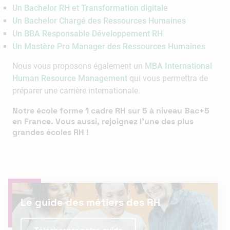
Un Bachelor RH et Transformation digitale
Un Bachelor Chargé des Ressources Humaines
Un BBA Responsable Développement RH
Un Mastère Pro Manager des Ressources Humaines
Nous vous proposons également un
MBA International
Human Resource Management
qui vous permettra de
préparer une carrière internationale.
Notre école forme 1 cadre RH sur 5 à niveau Bac+5
en France. Vous aussi, rejoignez l’une des plus
grandes écoles RH !
Le guide des métiers des RH