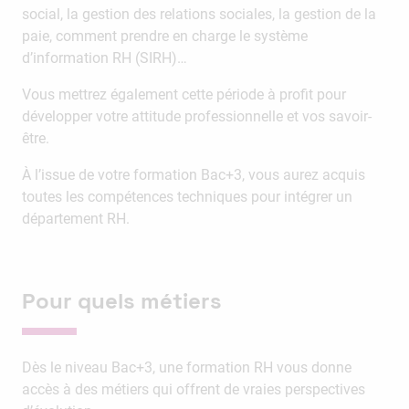
social, la gestion des relations sociales, la gestion de la
paie, comment prendre en charge le système
d’information RH (SIRH)…
Vous mettrez également cette période à profit pour
développer votre attitude professionnelle et vos savoir-
être.
À l’issue de votre formation Bac+3, vous aurez acquis
toutes les compétences techniques pour intégrer un
département RH.
Pour quels métiers
Dès le niveau Bac+3, une formation RH vous donne
accès à des métiers qui offrent de vraies perspectives