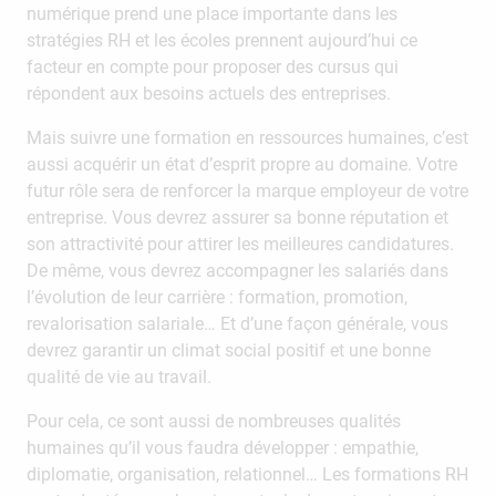
numérique prend une place importante dans les
stratégies RH et les écoles prennent aujourd’hui ce
facteur en compte pour proposer des cursus qui
répondent aux besoins actuels des entreprises.
Mais suivre une formation en ressources humaines, c’est
aussi acquérir un état d’esprit propre au domaine. Votre
futur rôle sera de renforcer la marque employeur de votre
entreprise. Vous devrez assurer sa bonne réputation et
son attractivité pour attirer les meilleures candidatures.
De même, vous devrez accompagner les salariés dans
l’évolution de leur carrière : formation, promotion,
revalorisation salariale… Et d’une façon générale, vous
devrez garantir un climat social positif et une bonne
qualité de vie au travail.
Pour cela, ce sont aussi de nombreuses qualités
humaines qu’il vous faudra développer : empathie,
diplomatie, organisation, relationnel… Les formations RH