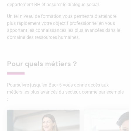
département RH et assurer le dialogue social.
Un tel niveau de formation vous permettra d’atteindre
plus rapidement votre objectif professionnel en vous
apportant les connaissances les plus avancées dans le
domaine des ressources humaines.
Pour quels métiers ?
Poursuivre jusqu’en Bac+5 vous donne accès aux
métiers les plus avancés du secteur, comme par exemple
: