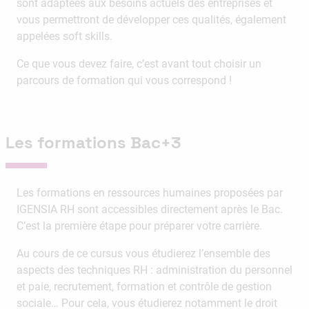
sont adaptées aux besoins actuels des entreprises et
vous permettront de développer ces qualités, également
appelées soft skills.
Ce que vous devez faire, c’est avant tout choisir un
parcours de formation qui vous correspond !
Les formations Bac+3
Les formations en ressources humaines proposées par
IGENSIA RH sont accessibles directement après le Bac.
C’est la première étape pour préparer votre carrière.
Au cours de ce cursus vous étudierez l’ensemble des
aspects des techniques RH : administration du personnel
et paie, recrutement, formation et contrôle de gestion
sociale… Pour cela, vous étudierez notamment le droit