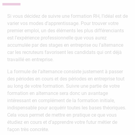
Si vous décidez de suivre une formation RH, l’idéal est de
varier vos modes d’apprentissage. Pour trouver votre
premier emploi, un des éléments les plus différenciants
est l’expérience professionnelle que vous aurez
accumulée par des stages en entreprise ou l’alternance
car les recruteurs favorisent les candidats qui ont déjà
travaillé en entreprise.
La formule de l’alternance consiste justement à passer
des périodes en cours et des périodes en entreprise tout
au long de votre formation. Suivre une partie de votre
formation en alternance sera donc un avantage
intéressant en complément de la formation initiale,
indispensable pour acquérir toutes les bases théoriques.
Cela vous permet de mettre en pratique ce que vous
étudiez en cours et d’apprendre votre futur métier de
façon très concrète.