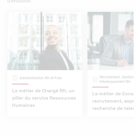
d’évolution.
Recrutement, Gestion 
Administration RH et Paie
Développement RH
Le métier de Chargé RH, un
Le métier de Consu
pilier du service Ressources
recrutement, expe
Humaines
recherche de talen