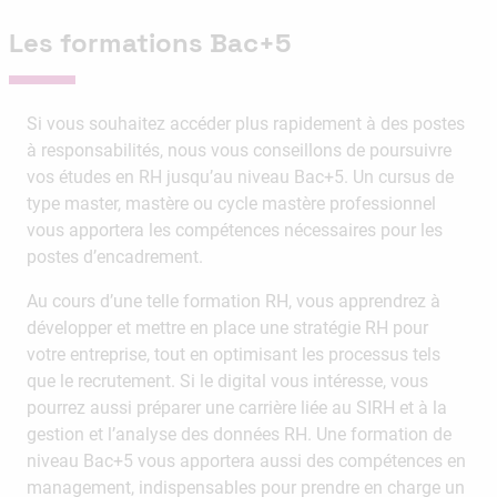
Les formations Bac+5
Si vous souhaitez accéder plus rapidement à des postes
à responsabilités, nous vous conseillons de poursuivre
vos études en RH jusqu’au niveau Bac+5. Un cursus de
type master, mastère ou cycle mastère professionnel
vous apportera les compétences nécessaires pour les
postes d’encadrement.
Au cours d’une telle formation RH, vous apprendrez à
développer et mettre en place une stratégie RH pour
votre entreprise, tout en optimisant les processus tels
que le recrutement. Si le digital vous intéresse, vous
pourrez aussi préparer une carrière liée au SIRH et à la
gestion et l’analyse des données RH. Une formation de
niveau Bac+5 vous apportera aussi des compétences en
management, indispensables pour prendre en charge un