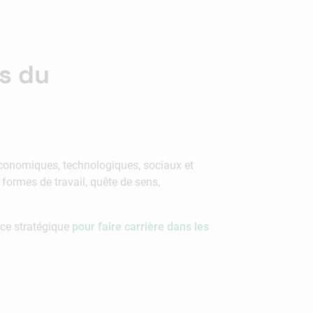
s du
économiques, technologiques, sociaux et
formes de travail, quête de sens,
ce stratégique
pour faire carrière dans les