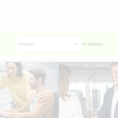
Secteurs
41 métiers