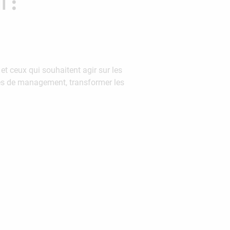
 :
 et ceux qui souhaitent agir sur les
des de management, transformer les