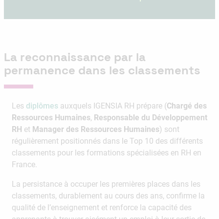
La reconnaissance par la
permanence dans les classements
Les
diplômes
auxquels IGENSIA RH prépare (
Chargé des
Ressources Humaines
,
Responsable du Développement
RH
et
Manager des Ressources Humaines
) sont
régulièrement positionnés dans le Top 10 des différents
classements pour les formations spécialisées en RH en
France.
La persistance à occuper les premières places dans les
classements, durablement au cours des ans, confirme la
qualité de l’enseignement et renforce la capacité des