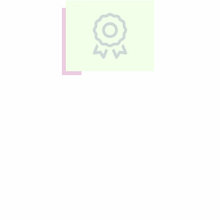
Nous contacter