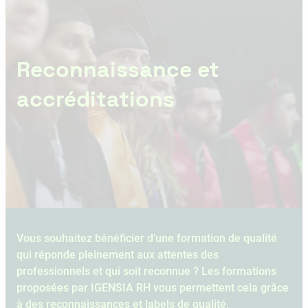
Reconnaissance et
accréditations
Vous souhaitez bénéficier d’une formation de qualité
qui réponde pleinement aux attentes des
professionnels et qui soit reconnue ? Les formations
proposées par IGENSIA RH vous permettent cela grâce
à des reconnaissances et labels de qualité.