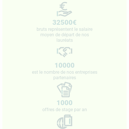
32500€
bruts représentent le salaire
moyen de départ de nos
lauréats
10000
est le nombre de nos entreprises
partenaires
1000
offres de stage par an