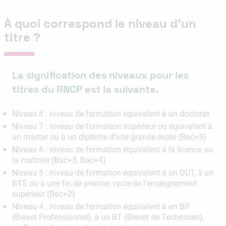
À quoi correspond le niveau d’un
titre ?
La signification des niveaux pour les
titres du RNCP est la suivante.
Niveau 8 : niveau de formation équivalent à un doctorat
Niveau 7 : niveau de formation supérieur ou équivalent à
un master ou à un diplôme d’une grande école (Bac+5)
Niveau 6 : niveau de formation équivalent à la licence ou
la maîtrise (Bac+3, Bac+4)
Niveau 5 : niveau de formation équivalent à un DUT, à un
BTS ou à une fin de premier cycle de l’enseignement
supérieur (Bac+2)
Niveau 4 : niveau de formation équivalent à un BP
(Brevet Professionnel), à un BT (Brevet de Technicien),