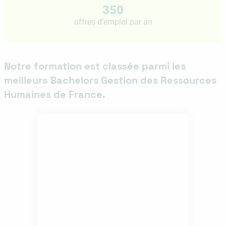
350
offres d’emploi par an
Notre formation est classée parmi les
meilleurs Bachelors Gestion des Ressources
Humaines de France.