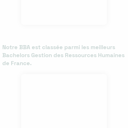
Notre BBA est classée parmi les meilleurs
Bachelors Gestion des Ressources Humaines
de France.