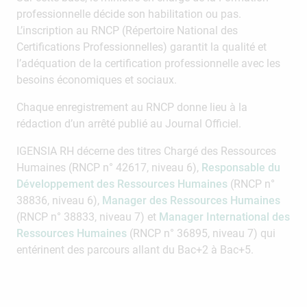
professionnelle décide son habilitation ou pas.
L’inscription au RNCP (Répertoire National des
Certifications Professionnelles) garantit la qualité et
l’adéquation de la certification professionnelle avec les
besoins économiques et sociaux.
Chaque enregistrement au RNCP donne lieu à la
rédaction d’un arrêté publié au Journal Officiel.
IGENSIA RH décerne des titres Chargé des Ressources
Humaines (RNCP n° 42617, niveau 6),
Responsable du
Développement des Ressources Humaines
(RNCP n°
38836, niveau 6),
Manager des Ressources Humaines
(RNCP n° 38833, niveau 7) et
Manager International des
Ressources Humaines
(RNCP n° 36895, niveau 7) qui
entérinent des parcours allant du Bac+2 à Bac+5.