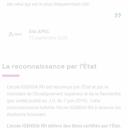
est celui qui est le plus fréquemment cité
Site APEC
15 septembre 2020
La reconnaissance par l’État
L’école IGENSIA RH est reconnue par l’État et par le
ministère de l’Enseignement supérieur et de la Recherche
(par arrêté publié au J.O. du 7 juin 2016). Cette
reconnaissance habilite l’école IGENSIA RH à recevoir les
étudiants boursiers.
L’école IGENSIA RH délivre des titres certifiés par l’État.