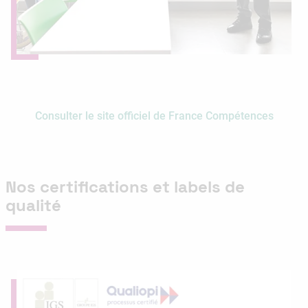
Consulter le site officiel de France Compétences
Nos certifications et labels de
qualité