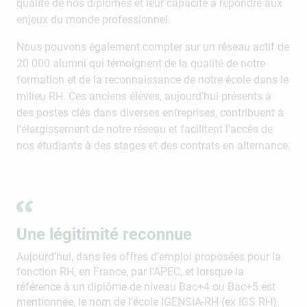
qualité de nos diplômés et leur capacité à répondre aux
enjeux du monde professionnel.
Nous pouvons également compter sur un réseau actif de
20 000 alumni qui témoignent de la qualité de notre
formation et de la reconnaissance de notre école dans le
milieu RH. Ces anciens élèves, aujourd’hui présents à
des postes clés dans diverses entreprises, contribuent à
l’élargissement de notre réseau et facilitent l’accès de
nos étudiants à des stages et des contrats en alternance.
Une légitimité reconnue
Aujourd’hui, dans les offres d’emploi proposées pour la
fonction RH, en France, par l’APEC, et lorsque la
référence à un diplôme de niveau Bac+4 ou Bac+5 est
mentionnée, le nom de l’école IGENSIA-RH (ex IGS RH)