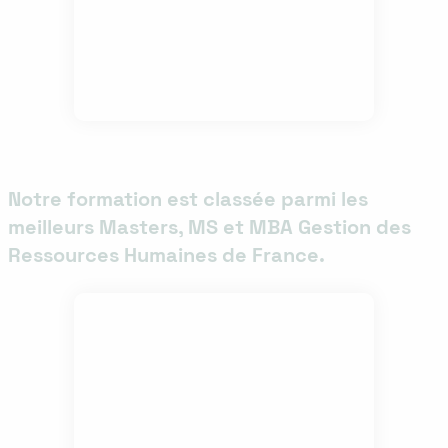
Notre formation est classée parmi les
meilleurs Masters, MS et MBA Gestion des
Ressources Humaines de France.