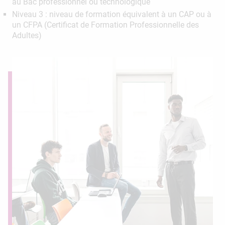
au Bac professionnel ou technologique
Niveau 3 : niveau de formation équivalent à un CAP ou à
un CFPA (Certificat de Formation Professionnelle des
Adultes)