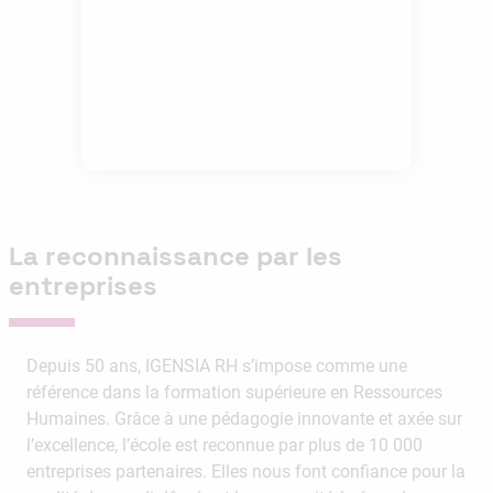
La reconnaissance par les
entreprises
Depuis 50 ans, IGENSIA RH s’impose comme une
référence dans la formation supérieure en Ressources
Humaines. Grâce à une pédagogie innovante et axée sur
l’excellence, l’école est reconnue par plus de 10 000
entreprises partenaires. Elles nous font confiance pour la