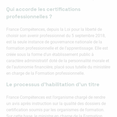
Qui accorde les certifications
professionnelles ?
France Compétences, depuis la Loi pour la liberté de
choisir son avenir professionnel du 5 septembre 2018,
est la seule instance de gouvernance nationale de la
formation professionnelle et de l’apprentissage. Elle est
créée sous la forme d’un établissement public à
caractère administratif doté de la personnalité morale et
de l’autonomie financière, placé sous tutelle du ministère
en charge de la Formation professionnelle.
Le processus d’habilitation d’un titre
France Compétences est l’organisme chargé de rendre
un avis après instruction sur la qualité des dossiers de
certification soumis par les organismes de formation.
Sur cette base, le ministre en charge de la Formation