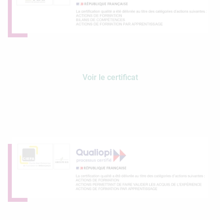
Voir le certificat