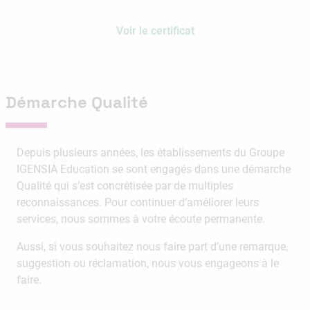
Voir le certificat
Démarche Qualité
Depuis plusieurs années, les établissements du Groupe
IGENSIA Education se sont engagés dans une démarche
Qualité qui s’est concrétisée par de multiples
reconnaissances. Pour continuer d’améliorer leurs
services, nous sommes à votre écoute permanente.
Aussi, si vous souhaitez nous faire part d’une remarque,
suggestion ou réclamation, nous vous engageons à le
faire.