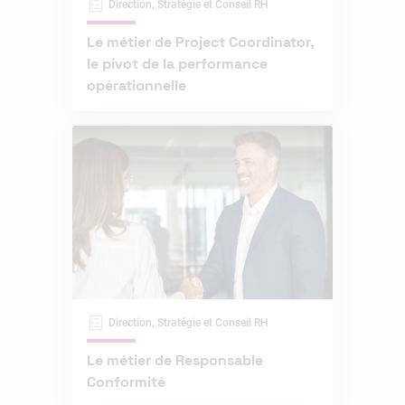
Direction, Stratégie et Conseil RH
Le métier de Project Coordinator,
le pivot de la performance
opérationnelle
Direction, Stratégie et Conseil RH
Le métier de Responsable
Conformité