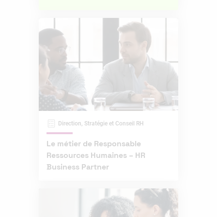
Direction, Stratégie et Conseil RH
Le métier de Responsable
Ressources Humaines – HR
Business Partner