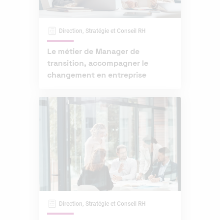
Direction, Stratégie et Conseil RH
Le métier de Manager de
transition, accompagner le
changement en entreprise
Direction, Stratégie et Conseil RH