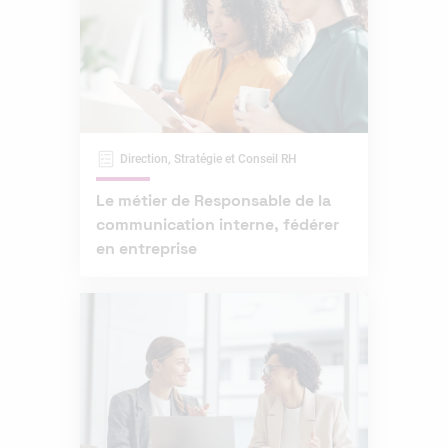
Direction, Stratégie et Conseil RH
Le métier de Responsable de la
communication interne, fédérer
en entreprise