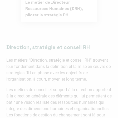
Le métier de Directeur
Ressources Humaines (DRH),
piloter la stratégie RH
Direction, stratégie et conseil RH
Les métiers “Direction, stratégie et conseil RH” trouvent
leur fondement dans la définition et la mise en œuvre de
stratégies RH en phase avec les objectifs de
l’organisation, à court, moyen et long terme.
Les métiers de conseil et support à la direction apportent
à la direction générale des éléments qui lui permettent de
bâtir une vision réaliste des ressources humaines qui
intègre des dimensions humaines et organisationnelles.
Les fonctions de gestion du changement sont là pour