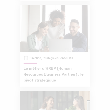
Direction, Stratégie et Conseil RH
Le métier d’HRBP (Human
Resources Business Partner) : le
pivot stratégique