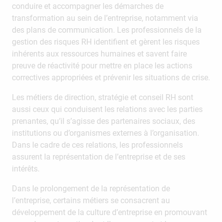
conduire et accompagner les démarches de
transformation au sein de l’entreprise, notamment via
des plans de communication. Les professionnels de la
gestion des risques RH identifient et gèrent les risques
inhérents aux ressources humaines et savent faire
preuve de réactivité pour mettre en place les actions
correctives appropriées et prévenir les situations de crise.
Les métiers de direction, stratégie et conseil RH sont
aussi ceux qui conduisent les relations avec les parties
prenantes, qu’il s’agisse des partenaires sociaux, des
institutions ou d’organismes externes à l’organisation.
Dans le cadre de ces relations, les professionnels
assurent la représentation de l’entreprise et de ses
intérêts.
Dans le prolongement de la représentation de
l’entreprise, certains métiers se consacrent au
développement de la culture d’entreprise en promouvant