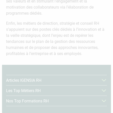
ses valeurs et en stimulant l’engagement et la
motivation des collaborateurs via l’élaboration de
programmes dédiés.
Enfin, les métiers de direction, stratégie et conseil RH
s’appuient sur des postes clés dédiés à l’innovation et à
la veille stratégique, dont l’enjeu est de repérer les
tendances sur le plan de la gestion des ressources
humaines et de proposer des approches innovantes,
profitables à l’entreprise et à ses employés.
Articles IGENSIA RH
Les Top Métiers RH
Nos Top Formations RH
Tous nos articles