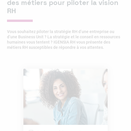
des métiers pour piloter la vision
RH
Vous souhaitez piloter la stratégie RH d’une entreprise ou
d’une Business Unit ? La stratégie et le conseil en ressources
humaines vous tentent ? IGENSIA RH vous présente des
métiers RH susceptibles de répondre à vos attentes.