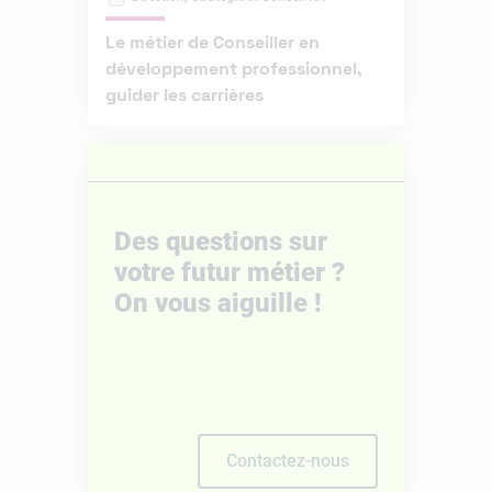
Le métier de Conseiller en
développement professionnel,
guider les carrières
Des questions sur
votre futur métier ?
On vous aiguille !
Contactez-nous