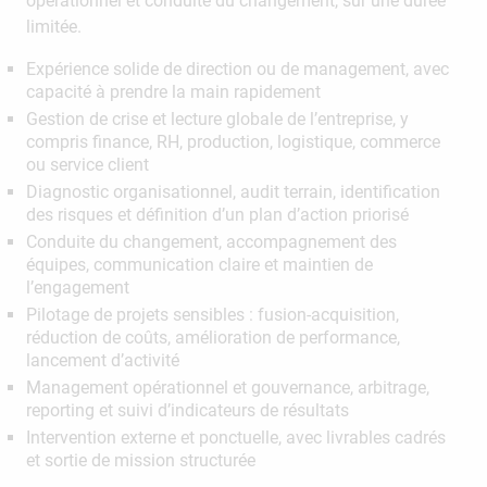
opérationnel et conduite du changement, sur une durée
limitée.
Expérience solide de direction ou de management, avec
capacité à prendre la main rapidement
Gestion de crise et lecture globale de l’entreprise, y
compris finance, RH, production, logistique, commerce
ou service client
Diagnostic organisationnel, audit terrain, identification
des risques et définition d’un plan d’action priorisé
Conduite du changement, accompagnement des
équipes, communication claire et maintien de
l’engagement
Pilotage de projets sensibles : fusion-acquisition,
réduction de coûts, amélioration de performance,
lancement d’activité
Management opérationnel et gouvernance, arbitrage,
reporting et suivi d’indicateurs de résultats
Intervention externe et ponctuelle, avec livrables cadrés
et sortie de mission structurée