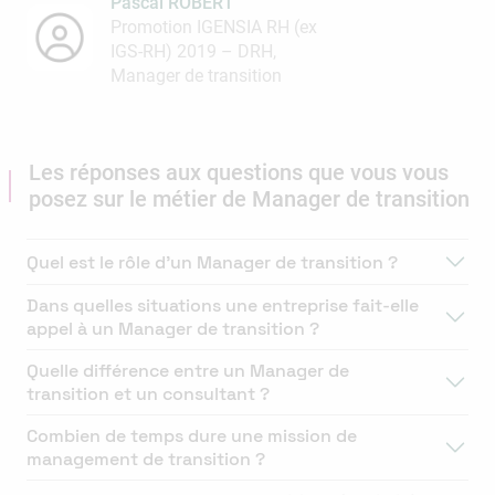
Pascal ROBERT
Promotion IGENSIA RH (ex
IGS-RH) 2019 – DRH,
Manager de transition
Les réponses aux questions que vous vous
posez sur le métier de Manager de transition
Quel est le rôle d’un Manager de transition ?
Dans quelles situations une entreprise fait-elle
appel à un Manager de transition ?
Quelle différence entre un Manager de
transition et un consultant ?
Combien de temps dure une mission de
management de transition ?