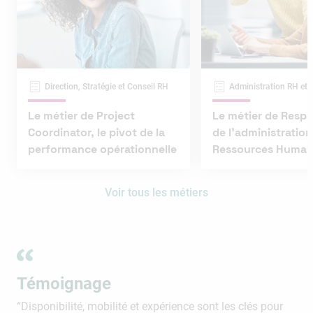
Direction, Stratégie et Conseil RH
Administration RH et 
Le métier de Project
Le métier de Resp
Coordinator, le pivot de la
de l’administration
performance opérationnelle
Ressources Humai
Voir tous les métiers
Témoignage
“Disponibilité, mobilité et expérience sont les clés pour