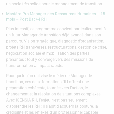
un socle très solide pour le management de transition.
Mastère Pro Manager des Ressources Humaines – 15
mois – Post Bac+4 RH
Plus intensif, ce programme convient particulièrement à
un futur Manager de transition déjà avancé dans son
parcours. Vision stratégique, diagnostic d’organisation,
projets RH transverses, restructurations, gestion de crise,
négociation sociale et mobilisation des parties
prenantes : tout y converge vers des missions de
transformation à impact rapide.
Pour quelqu’un qui vise le métier de Manager de
transition, ces deux formations RH offrent une
préparation cohérente, tournée vers l’action, le
changement et la résolution de situations complexes.
Avec IGENSIA RH, l’enjeu n’est pas seulement
d’apprendre les RH : il s’agit d’acquérir la posture, la
crédibilité et les réflexes d’un professionnel capable