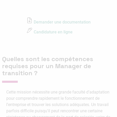
Demander une documentation
Candidature en ligne
Quelles sont les compétences
requises pour un Manager de
transition ?
Cette mission nécessite une grande faculté d’adaptation
pour comprendre rapidement le fonctionnement de
l’entreprise et trouver les solutions adéquates. Un travail
parfois difficile puisqu’il peut rencontrer une certaine