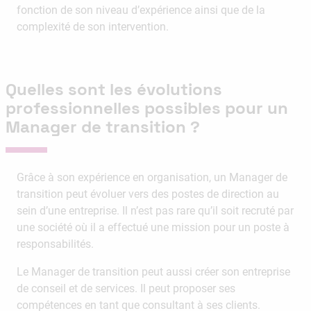
fonction de son niveau d’expérience ainsi que de la
complexité de son intervention.
Quelles sont les évolutions
professionnelles possibles pour un
Manager de transition ?
Grâce à son expérience en organisation, un Manager de
transition peut évoluer vers des postes de direction au
sein d’une entreprise. Il n’est pas rare qu’il soit recruté par
une société où il a effectué une mission pour un poste à
responsabilités.
Le Manager de transition peut aussi créer son entreprise
de conseil et de services. Il peut proposer ses
compétences en tant que consultant à ses clients.