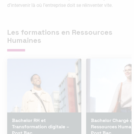
d’intervenir là où l’entreprise doit se réinventer vite.
Les formations en Ressources
Humaines
Bachelor RH et
Bachelor Chargé d
Transformation digitale –
Ressources Humai
Post Bac
Post Bac