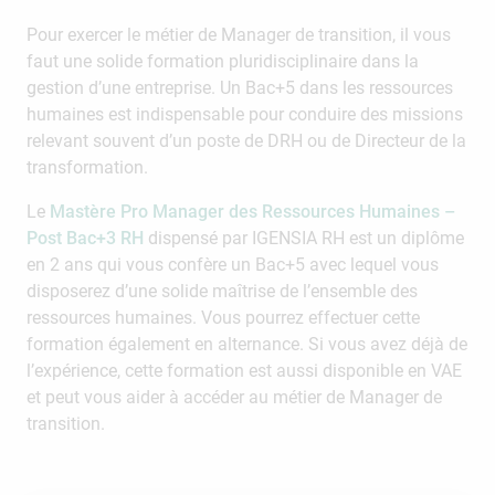
Pour exercer le métier de Manager de transition, il vous
faut une solide formation pluridisciplinaire dans la
gestion d’une entreprise. Un Bac+5 dans les ressources
humaines est indispensable pour conduire des missions
relevant souvent d’un poste de DRH ou de Directeur de la
transformation.
Le
Mastère Pro Manager des Ressources Humaines –
Post Bac+3 RH
dispensé par IGENSIA RH est un diplôme
en 2 ans qui vous confère un Bac+5 avec lequel vous
disposerez d’une solide maîtrise de l’ensemble des
ressources humaines. Vous pourrez effectuer cette
formation également en alternance. Si vous avez déjà de
l’expérience, cette formation est aussi disponible en VAE
et peut vous aider à accéder au métier de Manager de
transition.