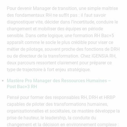
Pour devenir Manager de transition, une simple maîtrise
des fondamentaux RH ne suffit pas : il faut savoir
diagnostiquer vite, décider dans l’incertitude, conduire le
changement et mobiliser des équipes en période
sensible. Dans cette logique, une formation RH Bac+5
apparaît comme le socle le plus crédible pour viser ce
métier de pilotage, souvent proche des fonctions de DRH
ou de directeur de la transformation. Chez IGENSIA RH,
deux parcours ressortent clairement pour préparer ce
type de trajectoire à fort enjeu stratégique.
Mastère Pro Manager des Ressources Humaines –
Post Bac+3 RH
Pensé pour former des responsables RH, DRH et HRBP
capables de piloter des transformations humaines,
organisationnelles et sociétales, ce mastère développe la
prise de hauteur, le leadership, la conduite du
changement et la décision en environnement complexe :