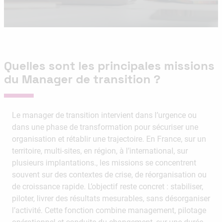
Quelles sont les principales missions
du Manager de transition ?
Le manager de transition intervient dans l’urgence ou
dans une phase de transformation pour sécuriser une
organisation et rétablir une trajectoire. En France, sur un
territoire, multi-sites, en région, à l’international, sur
plusieurs implantations., les missions se concentrent
souvent sur des contextes de crise, de réorganisation ou
de croissance rapide. L’objectif reste concret : stabiliser,
piloter, livrer des résultats mesurables, sans désorganiser
l’activité. Cette fonction combine management, pilotage