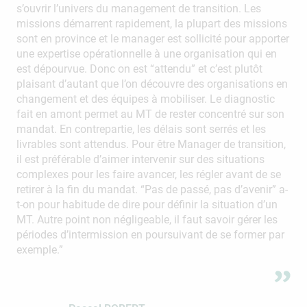
s’ouvrir l’univers du management de transition. Les
missions démarrent rapidement, la plupart des missions
sont en province et le manager est sollicité pour apporter
une expertise opérationnelle à une organisation qui en
est dépourvue. Donc on est “attendu” et c’est plutôt
plaisant d’autant que l’on découvre des organisations en
changement et des équipes à mobiliser. Le diagnostic
fait en amont permet au MT de rester concentré sur son
mandat. En contrepartie, les délais sont serrés et les
livrables sont attendus. Pour être Manager de transition,
il est préférable d’aimer intervenir sur des situations
complexes pour les faire avancer, les régler avant de se
retirer à la fin du mandat. “Pas de passé, pas d’avenir” a-
t-on pour habitude de dire pour définir la situation d’un
MT. Autre point non négligeable, il faut savoir gérer les
périodes d’intermission en poursuivant de se former par
exemple.”