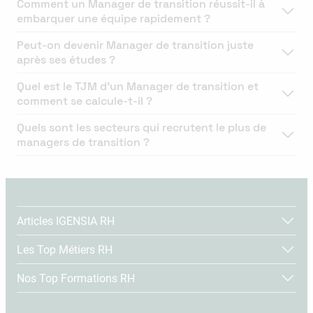
Comment un Manager de transition réussit-il à
embarquer une équipe rapidement ?
Peut-on devenir Manager de transition juste
après ses études ?
Quel est le TJM d’un Manager de transition et
comment se calcule-t-il ?
Quels sont les secteurs qui recrutent le plus de
managers de transition ?
Articles IGENSIA RH
Les Top Métiers RH
Nos Top Formations RH
Tous nos articles