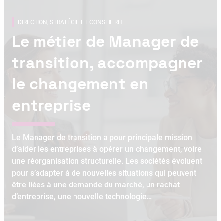
DIRECTION, STRATÉGIE ET CONSEIL RH
Le métier de Manager de
transition, accompagner
le changement en
entreprise
Le Manager de transition a pour principale mission
d’aider les entreprises à opérer un changement, voire
une réorganisation structurelle. Les sociétés évoluent
pour s’adapter à de nouvelles situations qui peuvent
être liées à une demande du marché, un rachat
d’entreprise, une nouvelle technologie…