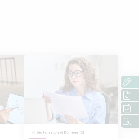
Digitalisation et Données RH