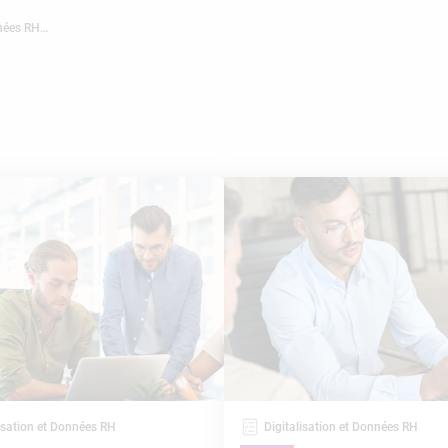
nnées RH…
lisation et Données RH
Digitalisation et Données RH