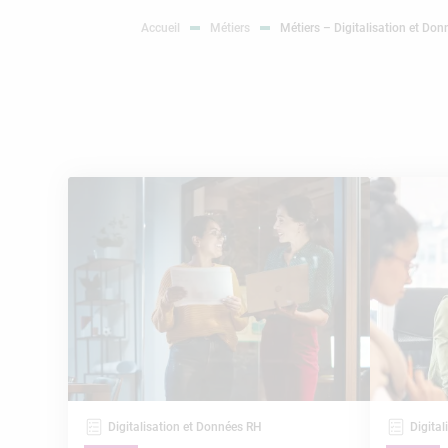
Accueil
Métiers
Métiers – Digitalisation et Do
Digitalisation et Données RH
Digita