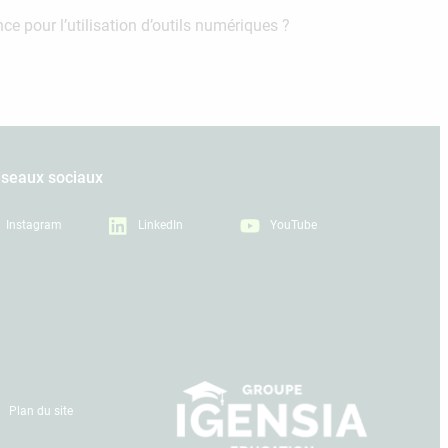
 pour l’utilisation d’outils numériques ?
éseaux sociaux
Instagram
LinkedIn
YouTube
Plan du site