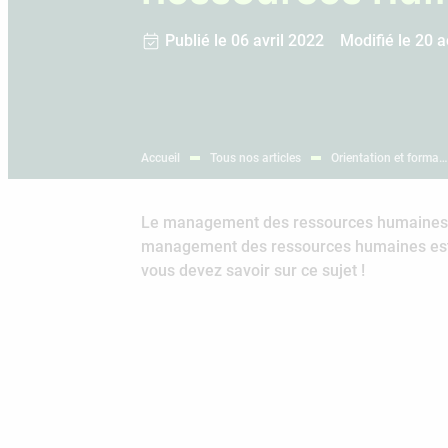
Publié le 06 avril 2022
Modifié le 20 
Accueil
Tous nos articles
Orientation et forma…
Le management des ressources humaines a p
management des ressources humaines est un
vous devez savoir sur ce sujet !