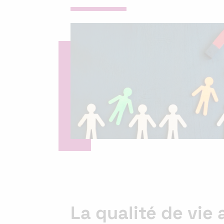
La qualité de vie 