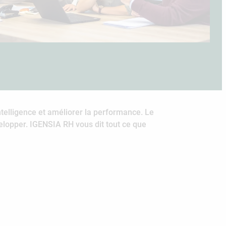
telligence et améliorer la performance. Le
elopper. IGENSIA RH vous dit tout ce que