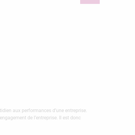
tidien aux performances d’une entreprise.
engagement de l’entreprise. Il est donc