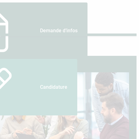
Demande d’infos
Candidature