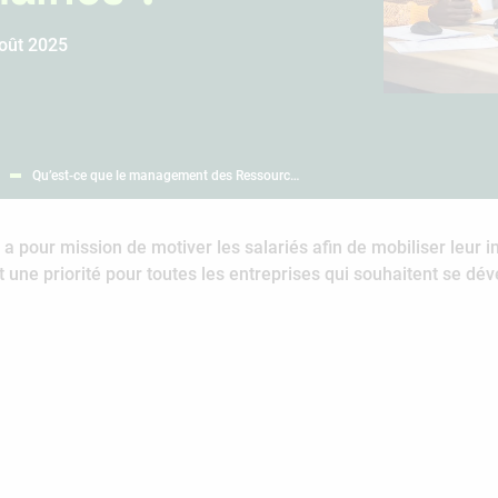
août 2025
Qu’est-ce que le management des Ressourc…
our mission de motiver les salariés afin de mobiliser leur in
e priorité pour toutes les entreprises qui souhaitent se dév