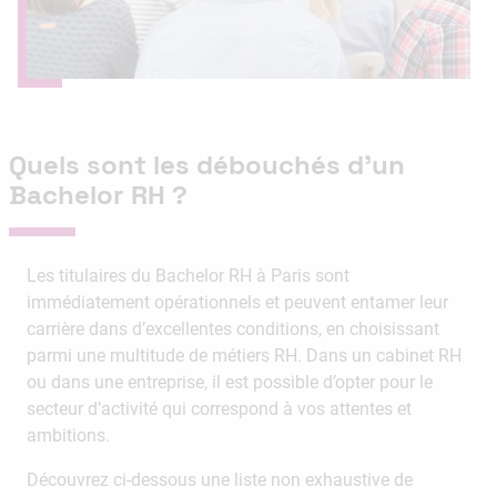
Quels sont les débouchés d’un
Bachelor RH ?
Les titulaires du Bachelor RH à Paris sont
immédiatement opérationnels et peuvent entamer leur
carrière dans d’excellentes conditions, en choisissant
parmi une multitude de métiers RH. Dans un cabinet RH
ou dans une entreprise, il est possible d’opter pour le
secteur d’activité qui correspond à vos attentes et
ambitions.
Découvrez ci-dessous une liste non exhaustive de