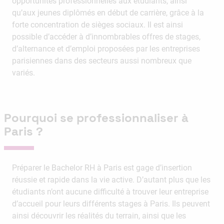
opportunités professionnelles aux étudiants, ainsi
qu’aux jeunes diplômés en début de carrière, grâce à la
forte concentration de sièges sociaux. Il est ainsi
possible d’accéder à d’innombrables offres de stages,
d’alternance et d’emploi proposées par les entreprises
parisiennes dans des secteurs aussi nombreux que
variés.
Pourquoi se professionnaliser à
Paris ?
Préparer le Bachelor RH à Paris est gage d’insertion
réussie et rapide dans la vie active. D’autant plus que les
étudiants n’ont aucune difficulté à trouver leur entreprise
d’accueil pour leurs différents stages à Paris. Ils peuvent
ainsi découvrir les réalités du terrain, ainsi que les