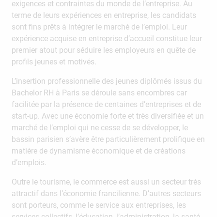
exigences et contraintes du monde de l’entreprise. Au
terme de leurs expériences en entreprise, les candidats
sont fins prêts à intégrer le marché de l’emploi. Leur
expérience acquise en entreprise d’accueil constitue leur
premier atout pour séduire les employeurs en quête de
profils jeunes et motivés.
L’insertion professionnelle des jeunes diplômés issus du
Bachelor RH à Paris se déroule sans encombres car
facilitée par la présence de centaines d’entreprises et de
start-up. Avec une économie forte et très diversifiée et un
marché de l’emploi qui ne cesse de se développer, le
bassin parisien s’avère être particulièrement prolifique en
matière de dynamisme économique et de créations
d’emplois.
Outre le tourisme, le commerce est aussi un secteur très
attractif dans l’économie francilienne. D’autres secteurs
sont porteurs, comme le service aux entreprises, les
services collectifs, l’éducation, l’administration, la santé…