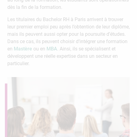
dès la fin de la formation.
Les titulaires du Bachelor RH à Paris arrivent à trouver
leur premier emploi peu après l’obtention de leur diplôme,
mais ils peuvent aussi opter pour la poursuite d’études.
Dans ce cas, ils peuvent choisir d’intégrer une formation
en
Mastère
ou en
MBA
. Ainsi, ils se spécialisent et
développent une réelle expertise dans un secteur en
particulier.