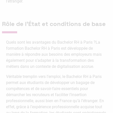
l’étranger.
Rôle de l’État et conditions de base
Quels sont les avantages du Bachelor RH à Paris ?La
formation Bachelor RH à Paris est développée de
manière à répondre aux besoins des employeurs mais
également pour s’adapter à la transformation des
métiers dans un contexte de digitalisation accrue.
Véritable tremplin vers l’emploi, le Bachelor RH à Paris
permet aux étudiants de développer un bagage de
compétences et de savoir-faire essentiels pour
démarcher les recruteurs et faciliter l’insertion
professionnelle, aussi bien en France qu’à l’étranger. En
effet, grâce à l’expérience professionnelle acquise tout
au long de la formation, les étudiants sont opérationnels