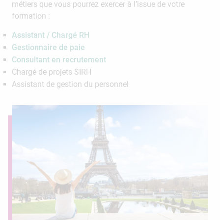
métiers que vous pourrez exercer à l’issue de votre
formation :
Assistant / Chargé RH
Gestionnaire de paie
Consultant en recrutement
Chargé de projets SIRH
Assistant de gestion du personnel