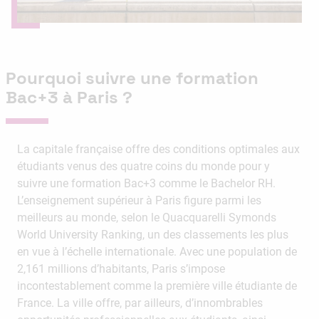
Pourquoi suivre une formation
Bac+3 à Paris ?
La capitale française offre des conditions optimales aux
étudiants venus des quatre coins du monde pour y
suivre une formation Bac+3 comme le Bachelor RH.
L’enseignement supérieur à Paris figure parmi les
meilleurs au monde, selon le Quacquarelli Symonds
World University Ranking, un des classements les plus
en vue à l’échelle internationale. Avec une population de
2,161 millions d’habitants, Paris s’impose
incontestablement comme la première ville étudiante de
France. La ville offre, par ailleurs, d’innombrables