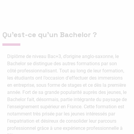
Qu’est-ce qu’un Bachelor ?
Diplôme de niveau Bac+3, d’origine anglo-saxonne, le
Bachelor se distingue des autres formations par son
côté professionnalisant. Tout au long de leur formation,
les étudiants ont l’occasion d’effectuer des immersions
en entreprise, sous forme de stages et ce dès la première
année. Fort de sa grande popularité auprès des jeunes, le
Bachelor fait, désormais, partie intégrante du paysage de
l’enseignement supérieur en France. Cette formation est
notamment très prisée par les jeunes intéressés par
l’expatriation et désireux de consolider leur parcours
professionnel grâce à une expérience professionnelle à