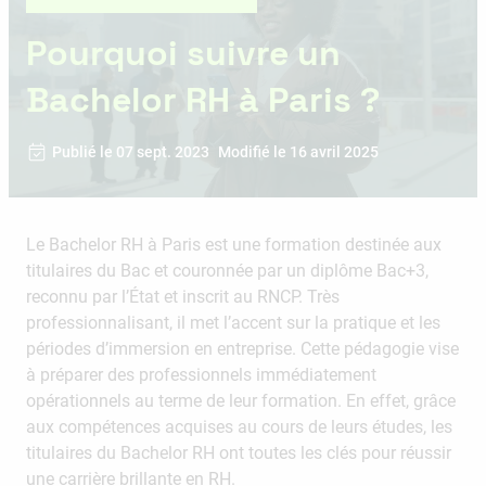
Pourquoi suivre un
Bachelor RH à Paris ?
Publié le 07 sept. 2023
Modifié le 16 avril 2025
Le Bachelor RH à Paris est une formation destinée aux
titulaires du Bac et couronnée par un diplôme Bac+3,
reconnu par l’État et inscrit au RNCP. Très
professionnalisant, il met l’accent sur la pratique et les
périodes d’immersion en entreprise. Cette pédagogie vise
à préparer des professionnels immédiatement
opérationnels au terme de leur formation. En effet, grâce
aux compétences acquises au cours de leurs études, les
titulaires du Bachelor RH ont toutes les clés pour réussir
une carrière brillante en RH.