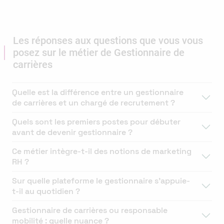
Les réponses aux questions que vous vous
posez sur le métier de Gestionnaire de
carrières
Quelle est la différence entre un gestionnaire
de carrières et un chargé de recrutement ?
Quels sont les premiers postes pour débuter
avant de devenir gestionnaire ?
Ce métier intègre-t-il des notions de marketing
RH ?
Sur quelle plateforme le gestionnaire s’appuie-
t-il au quotidien ?
Gestionnaire de carrières ou responsable
mobilité : quelle nuance ?