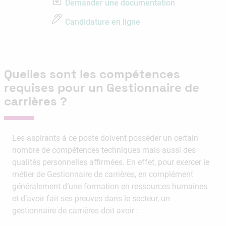
Demander une documentation
Candidature en ligne
Quelles sont les compétences
requises pour un Gestionnaire de
carrières ?
Les aspirants à ce poste doivent posséder un certain
nombre de compétences techniques mais aussi des
qualités personnelles affirmées. En effet, pour exercer le
métier de Gestionnaire de carrières, en complément
généralement d’une formation en ressources humaines
et d’avoir fait ses preuves dans le secteur, un
gestionnaire de carrières doit avoir :