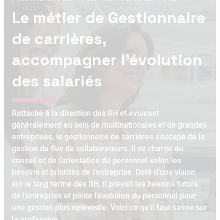
Le métier de Gestionnaire
de carrières,
accompagner l’évolution
des salariés
Rattaché à la direction des RH et évoluant
généralement au sein de multinationales et de grandes
entreprises, le gestionnaire de carrières s’occupe de la
gestion du flux de collaborateurs. Il se charge du
conseil et de l’orientation du personnel selon les
besoins et priorités de l’entreprise. Doté d’une vision
sur le long terme des RH, il prévoit les besoins futurs
de l’entreprise et pilote l’évolution du personnel pour
une gestion plus optimisée. Voici ce qu’il faut savoir sur
la profession.