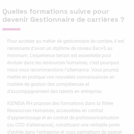
Quelles formations suivre pour
devenir Gestionnaire de carrières ?
Pour accéder au métier de gestionnaire de carrière, il est
nécessaire d’avoir un diplôme de niveau Bac+5 au
minimum. L’expérience terrain est essentielle pour
évoluer dans les ressources humaines, c’est pourquoi
nous vous recommandons l’alternance. Vous pourrez
mettre en pratique vos nouvelles connaissances en
matière de gestion des compétences et
d’accompagnement des talents en entreprise.
IGENSIA RH propose des formations dans la filière
Ressources Humaines, accessibles en contrat
d’apprentissage et en contrat de professionnalisation
(ou CDD d’alternance), constituant une véritable porte
d’entrée dans l’entreprise et vous permettant de gagner