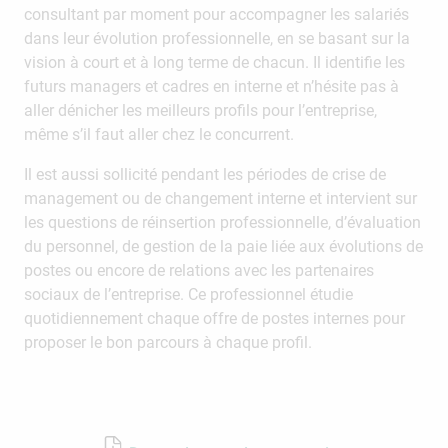
consultant par moment pour accompagner les salariés
dans leur évolution professionnelle, en se basant sur la
vision à court et à long terme de chacun. Il identifie les
futurs managers et cadres en interne et n’hésite pas à
aller dénicher les meilleurs profils pour l’entreprise,
même s’il faut aller chez le concurrent.
Il est aussi sollicité pendant les périodes de crise de
management ou de changement interne et intervient sur
les questions de réinsertion professionnelle, d’évaluation
du personnel, de gestion de la paie liée aux évolutions de
postes ou encore de relations avec les partenaires
sociaux de l’entreprise. Ce professionnel étudie
quotidiennement chaque offre de postes internes pour
proposer le bon parcours à chaque profil.