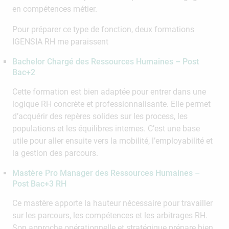
en compétences métier.
Pour préparer ce type de fonction, deux formations
IGENSIA RH me paraissent
Bachelor Chargé des Ressources Humaines – Post
Bac+2
Cette formation est bien adaptée pour entrer dans une
logique RH concrète et professionnalisante. Elle permet
d’acquérir des repères solides sur les process, les
populations et les équilibres internes. C’est une base
utile pour aller ensuite vers la mobilité, l’employabilité et
la gestion des parcours.
Mastère Pro Manager des Ressources Humaines –
Post Bac+3 RH
Ce mastère apporte la hauteur nécessaire pour travailler
sur les parcours, les compétences et les arbitrages RH.
Son approche opérationnelle et stratégique prépare bien