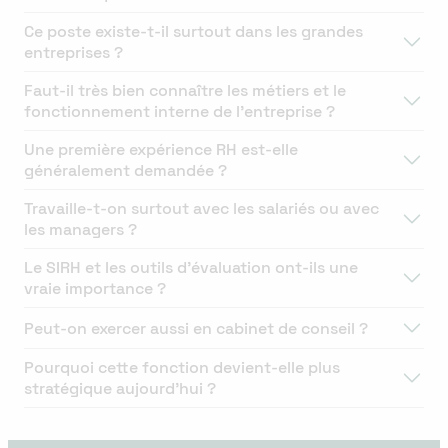
Ce poste existe-t-il surtout dans les grandes
entreprises ?
Faut-il très bien connaître les métiers et le
fonctionnement interne de l’entreprise ?
Une première expérience RH est-elle
généralement demandée ?
Travaille-t-on surtout avec les salariés ou avec
les managers ?
Le SIRH et les outils d’évaluation ont-ils une
vraie importance ?
Peut-on exercer aussi en cabinet de conseil ?
Pourquoi cette fonction devient-elle plus
stratégique aujourd’hui ?