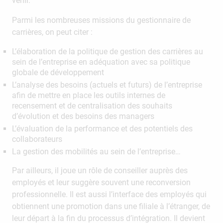
venir.
Parmi les nombreuses missions du gestionnaire de
carrières, on peut citer :
L’élaboration de la politique de gestion des carrières au
sein de l’entreprise en adéquation avec sa politique
globale de développement
L’analyse des besoins (actuels et futurs) de l’entreprise
afin de mettre en place les outils internes de
recensement et de centralisation des souhaits
d’évolution et des besoins des managers
L’évaluation de la performance et des potentiels des
collaborateurs
La gestion des mobilités au sein de l’entreprise…
Par ailleurs, il joue un rôle de conseiller auprès des
employés et leur suggère souvent une reconversion
professionnelle. Il est aussi l’interface des employés qui
obtiennent une promotion dans une filiale à l’étranger, de
leur départ à la fin du processus d’intégration. Il devient