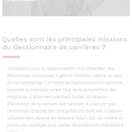
Quelles sont les principales missions
du Gestionnaire de carrières ?
Travaillant sous la responsabilité d’un Directeur des
Ressources Humaines, il gère la mobilité interne au sein
de son entreprise. Le métier de Gestionnaire de carrières
consiste à s’occuper avant tout de la prospection des
employés. Il intervient pendant toutes les étapes
d’évolution de la carrière des salariés. Il s’assure que
l’entreprise dispose des compétences dont elle a besoin
actuellement, évalue les besoins futurs afin de mettre en
place une stratégie pour pallier les potentiels manques à