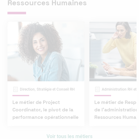
Ressources Humaines
Direction, Stratégie et Conseil RH
Administration RH et 
Le métier de Project
Le métier de Resp
Coordinator, le pivot de la
de l’administration
performance opérationnelle
Ressources Humai
Voir tous les métiers