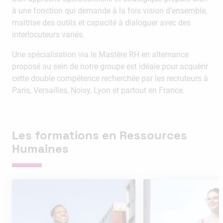
à une fonction qui demande à la fois vision d’ensemble,
maîtrise des outils et capacité à dialoguer avec des
interlocuteurs variés.
Une spécialisation via le Mastère RH en alternance
proposé au sein de notre groupe est idéale pour acquérir
cette double compétence recherchée par les recruteurs à
Paris, Versailles, Noisy, Lyon et partout en France.
Les formations en Ressources
Humaines