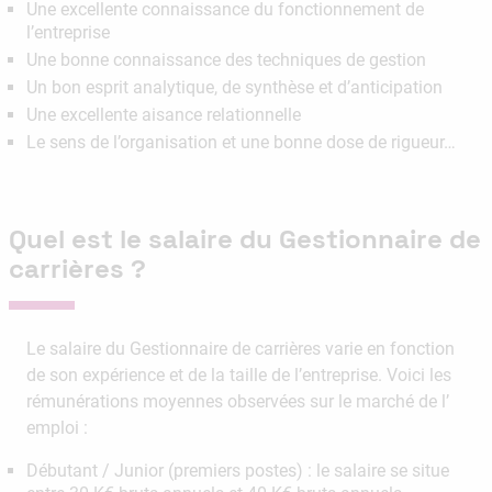
Une excellente connaissance du fonctionnement de
l’entreprise
Une bonne connaissance des techniques de gestion
Un bon esprit analytique, de synthèse et d’anticipation
Une excellente aisance relationnelle
Le sens de l’organisation et une bonne dose de rigueur…
Quel est le salaire du Gestionnaire de
carrières ?
Le salaire du Gestionnaire de carrières varie en fonction
de son expérience et de la taille de l’entreprise. Voici les
rémunérations moyennes observées sur le marché de l’
emploi :
Débutant / Junior (premiers postes) : le salaire se situe