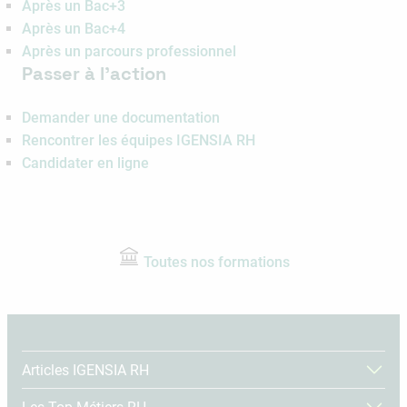
Après un Bac+3
Après un Bac+4
Après un parcours professionnel
Passer à l’action
Demander une documentation
Rencontrer les équipes IGENSIA RH
Candidater en ligne
Toutes nos formations
Articles IGENSIA RH