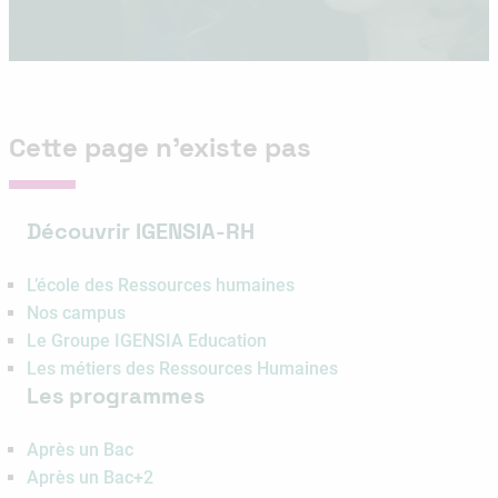
Cette page n’existe pas
Découvrir IGENSIA-RH
L’école des Ressources humaines
Nos campus
Le Groupe IGENSIA Education
Les métiers des Ressources Humaines
Les programmes
Après un Bac
Après un Bac+2