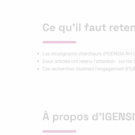
Ce qu’il faut reten
Les enseignants-chercheurs d’IGENSIA RH on
Deux articles ont retenu l’attention : sur les 
Ces recherches illustrent l’engagement d
À propos d’IGENS