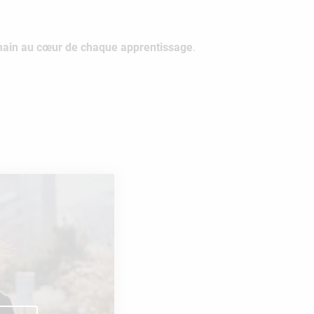
umain au cœur de chaque apprentissage
.