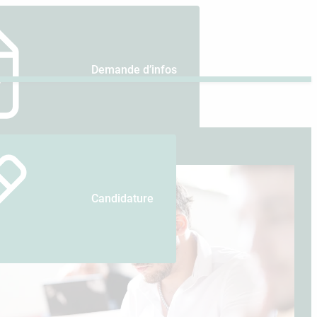
Demande d’infos
Candidature