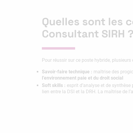
Quelles sont les
Consultant SIRH 
Pour réussir sur ce poste hybride, plusieur
Savoir-faire technique :
maîtrise des progic
l’environnement paie et du droit social
Soft skills :
esprit d’analyse et de synthèse 
lien entre la DSI et la DRH. La maîtrise de l