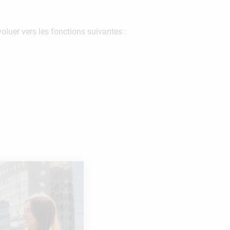
oluer vers les fonctions suivantes :