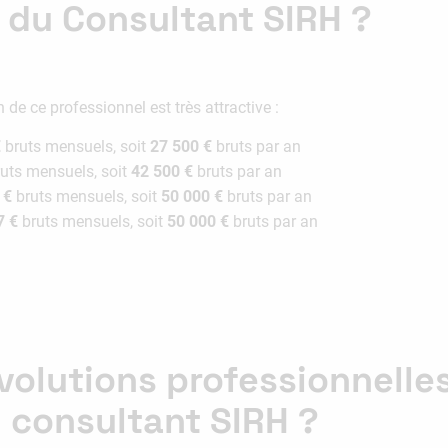
e du Consultant SIRH ?
de ce professionnel est très attractive :
€
bruts mensuels, soit
27 500 €
bruts par an
uts mensuels, soit
42 500 €
bruts par an
 €
bruts mensuels, soit
50 000 €
bruts par an
7 €
bruts mensuels, soit
50 000 €
bruts par an
évolutions professionnelle
 consultant SIRH ?