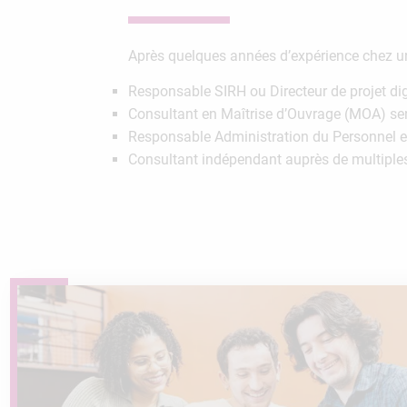
Après quelques années d’expérience chez un é
Responsable SIRH ou Directeur de projet di
Consultant en Maîtrise d’Ouvrage (MOA) se
Responsable Administration du Personnel e
Consultant indépendant auprès de multiple