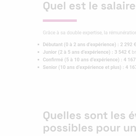
Quel est le salair
Grâce à sa double expertise, la rémunération 
Débutant (0 à 2 ans d’expérience) :
2 292 
Junior (2 à 5 ans d’expérience) :
3 542 €
br
Confirmé (5 à 10 ans d’expérience) :
4 167
Senior (10 ans d’expérience et plus) :
4 16
Quelles sont les 
possibles pour un