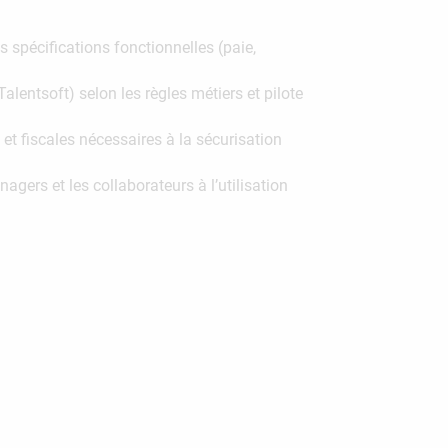
s spécifications fonctionnelles (paie,
lentsoft) selon les règles métiers et pilote
 et fiscales nécessaires à la sécurisation
ers et les collaborateurs à l’utilisation