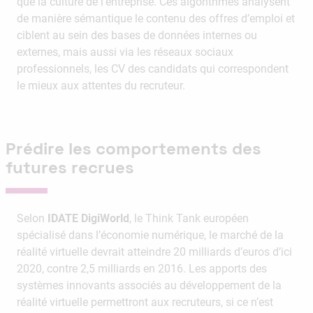
que la culture de l’entreprise. Ces algorithmes analysent
de manière sémantique le contenu des offres d’emploi et
ciblent au sein des bases de données internes ou
externes, mais aussi via les réseaux sociaux
professionnels, les CV des candidats qui correspondent
le mieux aux attentes du recruteur.
Prédire les comportements des
futures recrues
Selon
IDATE DigiWorld
, le Think Tank européen
spécialisé dans l’économie numérique, le marché de la
réalité virtuelle devrait atteindre 20 milliards d’euros d’ici
2020, contre 2,5 milliards en 2016. Les apports des
systèmes innovants associés au développement de la
réalité virtuelle permettront aux recruteurs, si ce n’est