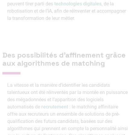
peuvent tirer parti des
technologies digitales
, de la
robotisation et de l’IA, afin de réinventer et accompagner
la transformation de leur métier.
Des possibilités d’affinement grâce
aux algorithmes de matching
La vitesse et la manière d’identifier les candidats
talentueux ont été réinventés par la montée en puissance
des mégadonnées et l’apparition des logiciels
automatisés de
recrutement
: le matching affinitaire
offre aux recruteurs un ensemble de solutions de pré-
qualification des futurs candidats, basées sur des
algorithmes qui prennent en compte la personnalité ainsi