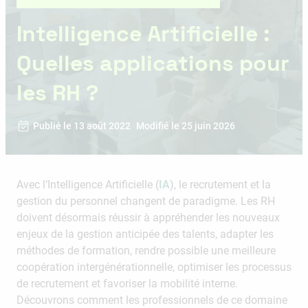
Intelligence Artificielle :
Quelles applications pour
les RH ?
Publié le 13 août 2022
Modifié le 25 juin 2026
Avec l’Intelligence Artificielle (
IA
), le recrutement et la
gestion du personnel changent de paradigme. Les RH
doivent désormais réussir à appréhender les nouveaux
enjeux de la gestion anticipée des talents, adapter les
méthodes de formation, rendre possible une meilleure
coopération intergénérationnelle, optimiser les processus
de recrutement et favoriser la mobilité interne.
Découvrons comment les professionnels de ce domaine