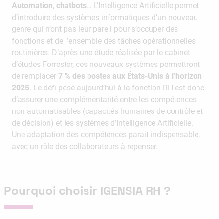
Automation
,
chatbots
… L’Intelligence Artificielle permet
d’introduire des systèmes informatiques d’un nouveau
genre qui n’ont pas leur pareil pour s’occuper des
fonctions et de l’ensemble des tâches opérationnelles
routinières. D’après une étude réalisée par le cabinet
d’études Forrester, ces nouveaux systèmes permettront
de remplacer
7 % des postes aux États-Unis à l’horizon
2025
. Le défi posé aujourd’hui à la fonction RH est donc
d’assurer une complémentarité entre les compétences
non automatisables (capacités humaines de contrôle et
de décision) et les systèmes d’Intelligence Artificielle.
Une adaptation des compétences parait indispensable,
avec un rôle des collaborateurs à repenser.
Pourquoi choisir IGENSIA RH ?