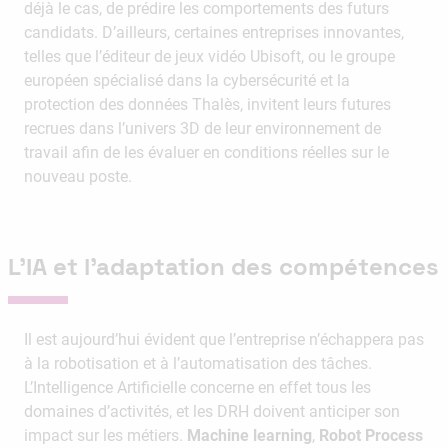
déjà le cas, de prédire les comportements des futurs
candidats. D’ailleurs, certaines entreprises innovantes,
telles que l’éditeur de jeux vidéo Ubisoft, ou le groupe
européen spécialisé dans la cybersécurité et la
protection des données Thalès, invitent leurs futures
recrues dans l’univers 3D de leur environnement de
travail afin de les évaluer en conditions réelles sur le
nouveau poste.
L’IA et l’adaptation des compétences
Il est aujourd’hui évident que l’entreprise n’échappera pas
à la robotisation et à l’automatisation des tâches.
L’Intelligence Artificielle concerne en effet tous les
domaines d’activités, et les DRH doivent anticiper son
impact sur les métiers.
Machine learning
,
Robot Process