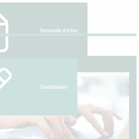
Demande d’infos
Candidature