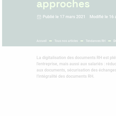
approches
Publié le 17 mars 2021
Modifié le 16 
Accueil
Tous nos articles
Tendances RH
D
La digitalisation des documents RH est pléb
l’entreprise, mais aussi aux salariés : réd
aux documents, sécurisation des échanges, 
l’intégralité des documents RH.