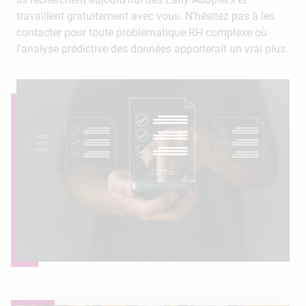
travaillent gratuitement avec vous. N’hésitez pas à les
contacter pour toute problématique RH complexe où
l’analyse prédictive des données apporterait un vrai plus.