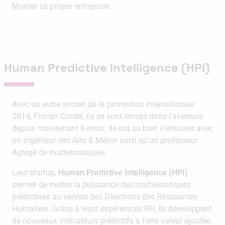
Monter sa propre entreprise.
Human Predictive Intelligence (HPI)
Avec un autre ancien de la promotion internationale
2014, Florian Cordel, ils se sont lancés dans l’aventure
depuis maintenant 6 mois. Ils ont su bien s’entourer avec
un ingénieur des Arts & Métier ainsi qu’un professeur
Agrégé de mathématiques.
Leur startup,
Human Predictive Intelligence (HPI)
permet de mettre la puissance des mathématiques
prédictives au service des Directions des Ressources
Humaines. Grâce à leurs expériences RH, ils développent
de nouveaux indicateurs prédictifs à forte valeur ajoutée,